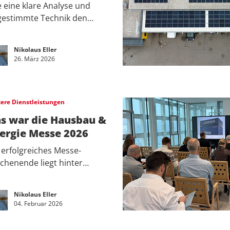
 eine klare Analyse und
gestimmte Technik den…
Nikolaus Eller
26. März 2026
tere Dienstleistungen
s war die Hausbau &
ergie Messe 2026
 erfolgreiches Messe-
henende liegt hinter…
Nikolaus Eller
04. Februar 2026