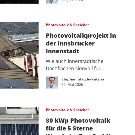
Photovoltaik & Speicher
Photovoltaikprojekt in
der Innsbrucker
Innenstadt
Wie auch innerstädtische
Dachflächen sinnvoll für…
Stephan Glätzle-Rützler
05. Mai 2026
Photovoltaik & Speicher
80 kWp Photovoltaik
für die 5 Sterne