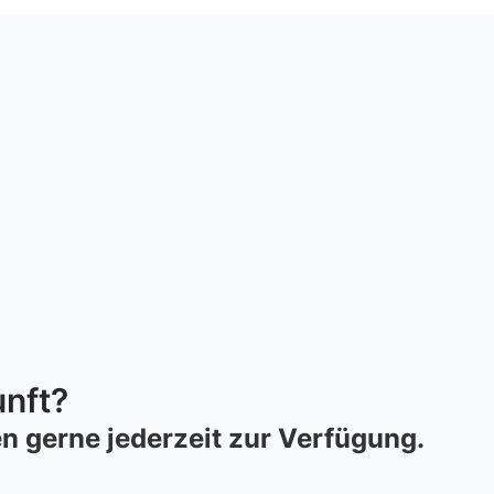
unft?
 gerne jederzeit zur Verfügung.