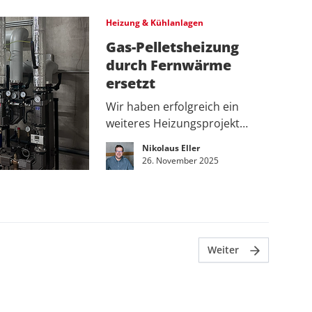
Heizung & Kühlanlagen
Gas-Pelletsheizung
durch Fernwärme
ersetzt
Wir haben erfolgreich ein
weiteres Heizungsprojekt…
Nikolaus Eller
26. November 2025
Weiter