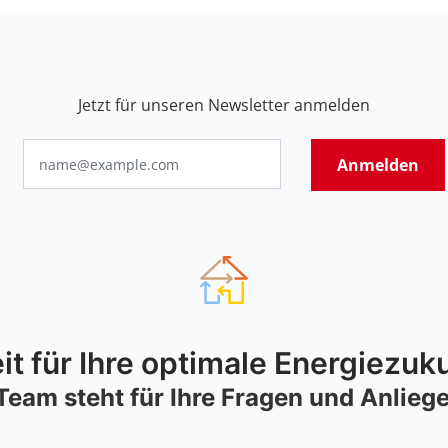
Jetzt für unseren Newsletter anmelden
Anmelden
it für Ihre optimale Energiezuk
m steht für Ihre Fragen und Anliegen